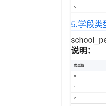
5
5.学段
school_
说明：
类型值
0
1
2