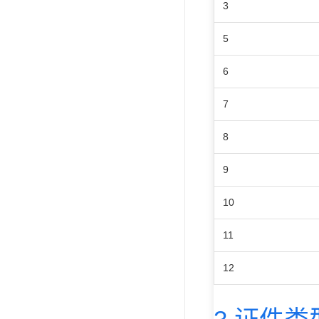
3
5
6
7
8
9
10
11
12